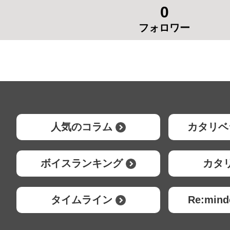
0
フォロワー
人気のコラム
カタリベ
ボイスランキング
カタ
タイムライン
Re:mi