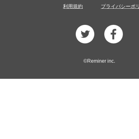
利用規約
プライバシーポ
©Reminer inc.