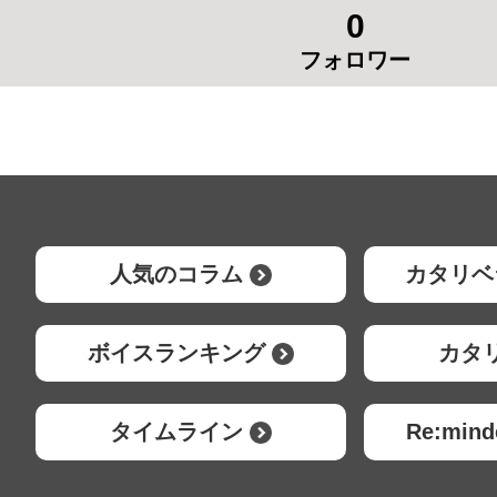
0
フォロワー
人気のコラム
カタリベ
ボイスランキング
カタ
タイムライン
Re:mi