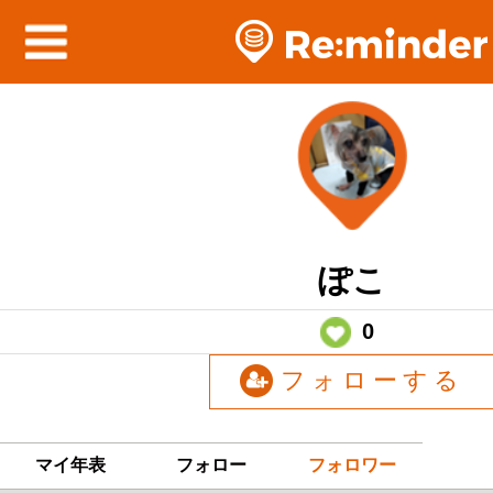
ぽこ
0
フォローする
マイ年表
フォロー
フォロワー