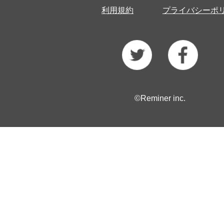
利用規約
プライバシーポ
©Reminer inc.