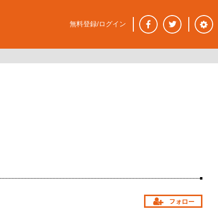
無料登録/ログイン