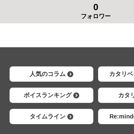
0
フォロワー
人気のコラム
カタリベ
ボイスランキング
カタ
タイムライン
Re:mi