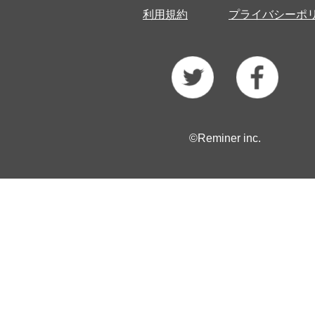
利用規約
プライバシーポ
©Reminer inc.