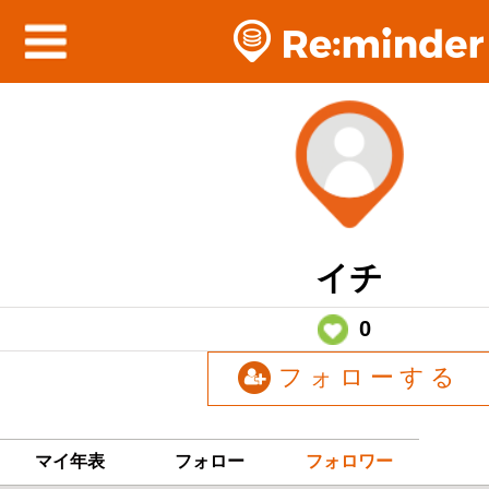
イチ
0
フォローする
マイ年表
フォロー
フォロワー