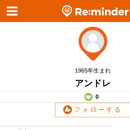
1965年生まれ
アンドレ
0
フォローする