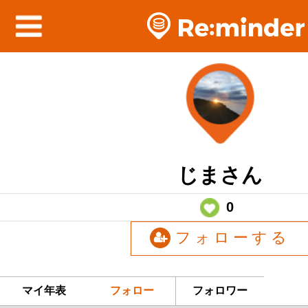
じまさん
0
フォローする
マイ年表
フォロー
フォロワー