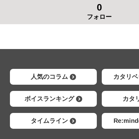
0
フォロー
人気のコラム
カタリベ
ボイスランキング
カタ
タイムライン
Re:mi