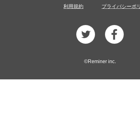
利用規約
プライバシーポ
©Reminer inc.