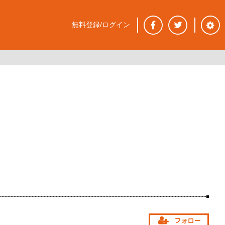
無料登録/ログイン