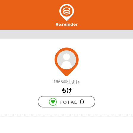
1965年生まれ
もけ
0
TOTAL