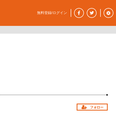
無料登録/ログイン