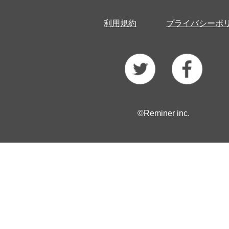
利用規約
プライバシーポ
©Reminer inc.