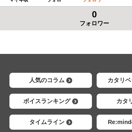
0
フォロワー
人気のコラム
カタリベ
ボイスランキング
カタ
タイムライン
Re:mi