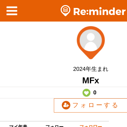
2024年生まれ
MFx
0
フォローする
マイ年表
フォロー
フォロワー