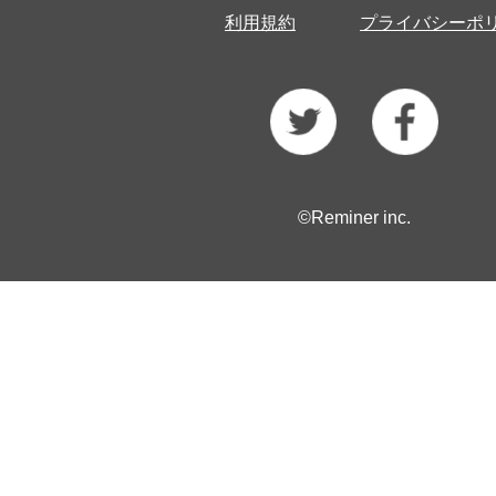
利用規約
プライバシーポ
©Reminer inc.