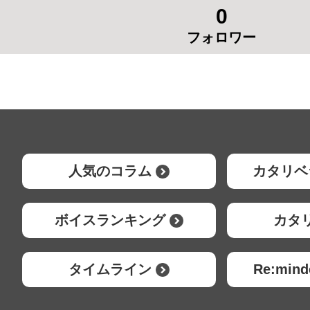
0
フォロワー
人気のコラム
カタリベ
ボイスランキング
カタ
タイムライン
Re:mi