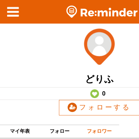
どりふ
0
フォローする
マイ年表
フォロー
フォロワー