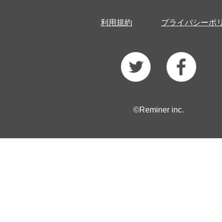
利用規約
プライバシーポ
©Reminer inc.