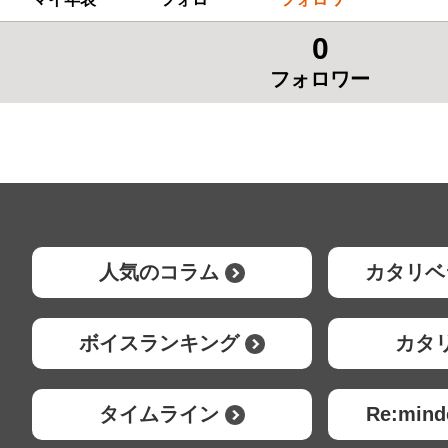
0
フォロワー
人気のコラム
カタリベ
ボイスランキング
カタ
タイムライン
Re:mi