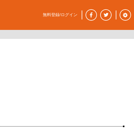
無料登録/ログイン