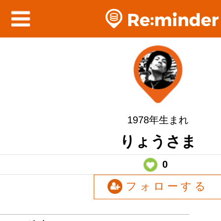
1978年生まれ
りょうさま
0
フォローする