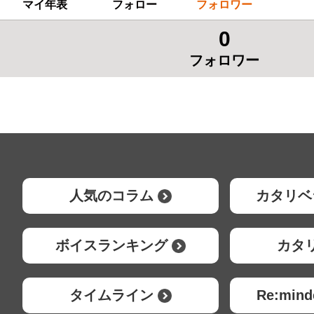
マイ年表
フォロー
フォロワー
0
フォロワー
人気のコラム
カタリベ
ボイスランキング
カタ
タイムライン
Re:mi