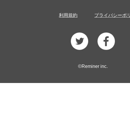
利用規約
プライバシーポ
©Reminer inc.