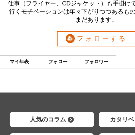
仕事（フライヤー、CDジャケット）も手掛け
行くモチベーションは年々下がりつつあるも
まだあります。
フォローする
マイ年表
フォロー
フォロワー
人気のコラム
カタリベ