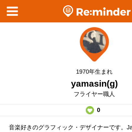
1970年生まれ
yamasin(g)
フライヤー職人
0
音楽好きのグラフィック・デザイナーです。Ja