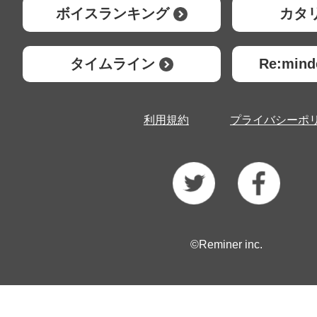
ボイスランキング
カタ
タイムライン
Re:mi
利用規約
プライバシーポ
©Reminer inc.