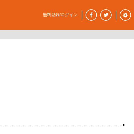
無料登録/ログイン