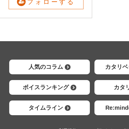
フォローする
人気のコラム
カタリベ
ボイスランキング
カタ
タイムライン
Re:mi