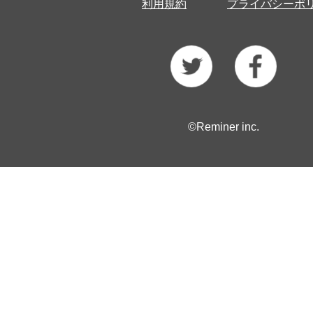
利用規約
プライバシーポ
©Reminer inc.