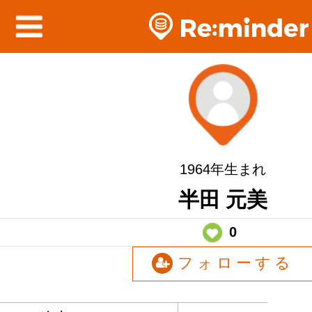
1964年生まれ
半田 元美
0
フォローする