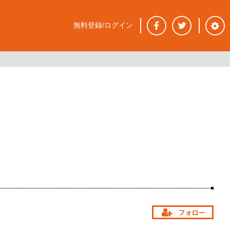
無料登録/ログイン