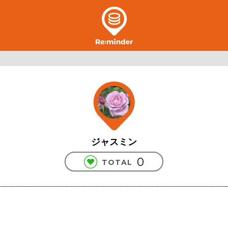
ジャスミン
0
TOTAL