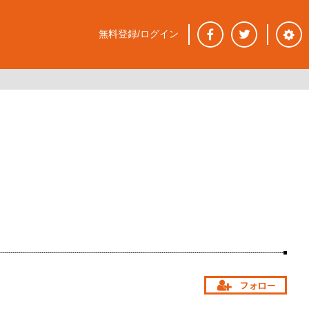
無料登録/ログイン