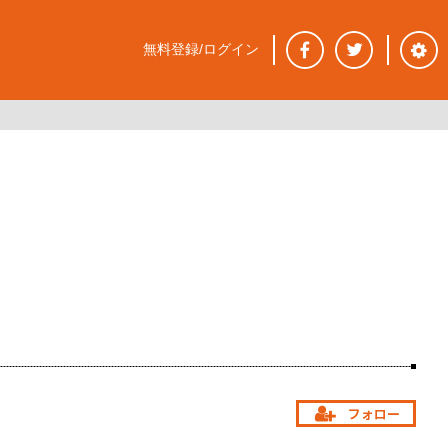
無料登録/ログイン