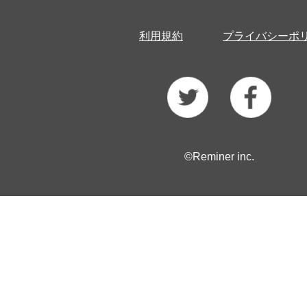
利用規約
プライバシーポ
©Reminer inc.