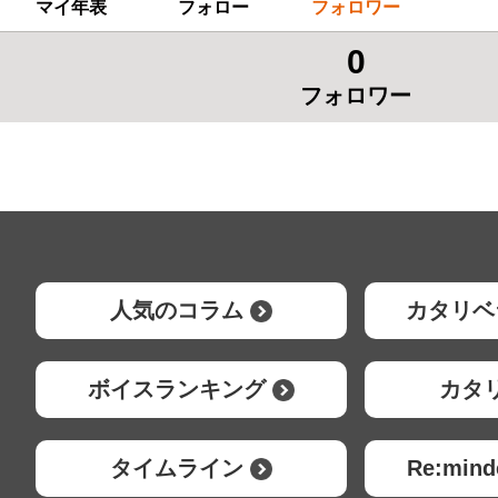
マイ年表
フォロー
フォロワー
0
フォロワー
人気のコラム
カタリベ
ボイスランキング
カタ
タイムライン
Re:mi