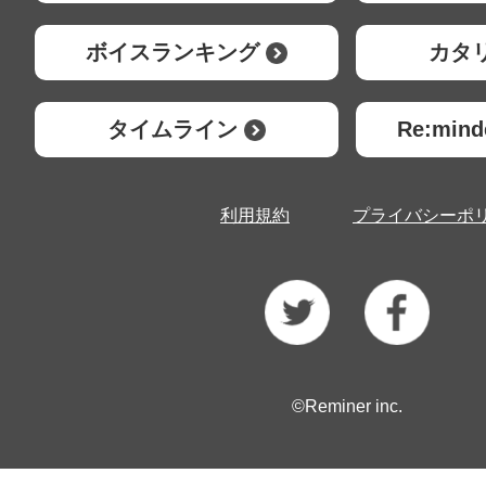
ボイスランキング
カタ
タイムライン
Re:mi
利用規約
プライバシーポ
©Reminer inc.