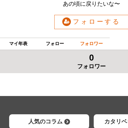
あの頃に戻りたいな〜
フォローする
マイ年表
フォロー
フォロワー
0
フォロワー
人気のコラム
カタリベ