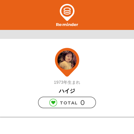
1973年生まれ
ハイジ
0
TOTAL