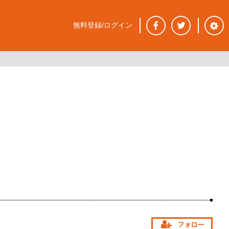
無料登録/ログイン