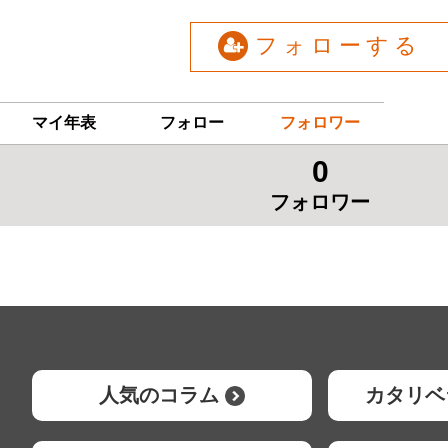
フォローする
マイ年表
フォロー
フォロワー
0
フォロワー
人気のコラム
カタリベ