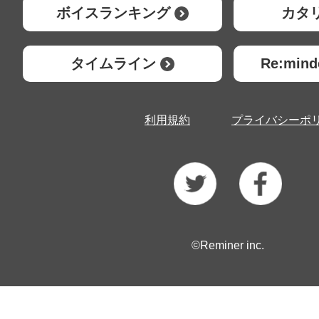
ボイスランキング
カタ
タイムライン
Re:mi
利用規約
プライバシーポ
©Reminer inc.