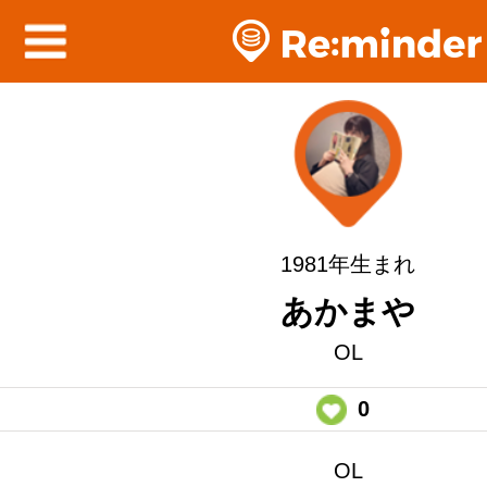
1981年生まれ
あかまや
OL
0
OL