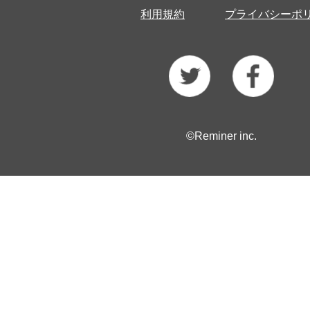
利用規約
プライバシーポ
©Reminer inc.