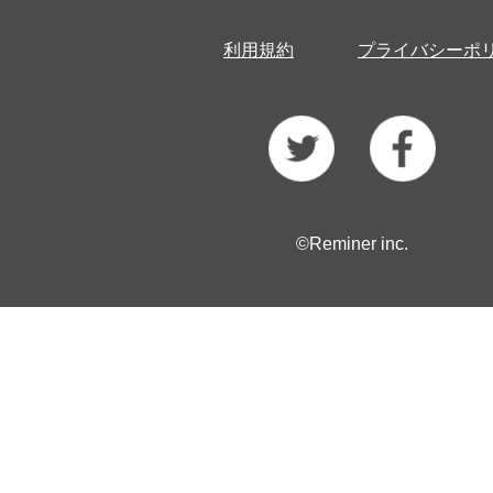
利用規約
プライバシーポ
©Reminer inc.