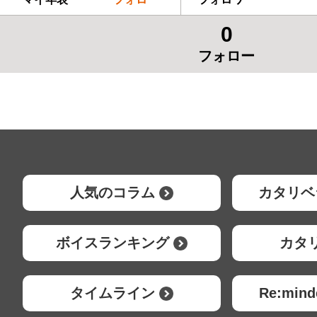
0
フォロー
人気のコラム
カタリベ
ボイスランキング
カタ
タイムライン
Re:mi