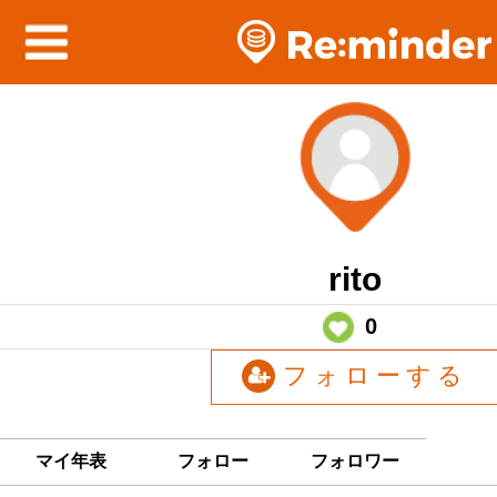
rito
0
フォローする
マイ年表
フォロー
フォロワー