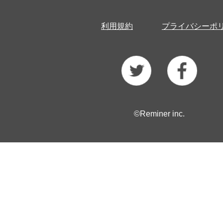
利用規約
プライバシーポ
©Reminer inc.