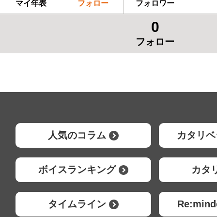
マイ年表
フォロー
フォロワー
0
フォロー
人気のコラム
カタリベ
ボイスランキング
カタ
タイムライン
Re:mi