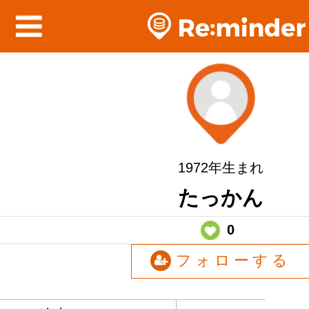
1972年生まれ
たっかん
0
フォローする