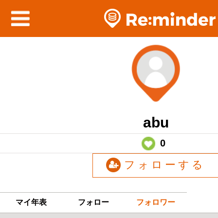
abu
0
フォローする
マイ年表
フォロー
フォロワー