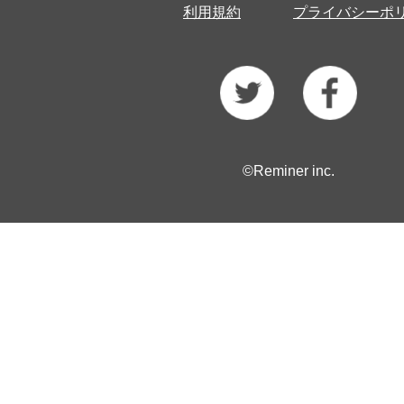
利用規約
プライバシーポ
©Reminer inc.