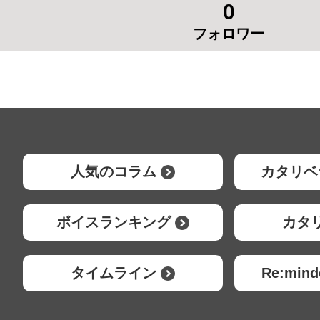
0
フォロワー
人気のコラム
カタリベ
ボイスランキング
カタ
タイムライン
Re:mi