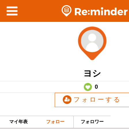
ヨシ
0
フォローする
マイ年表
フォロー
フォロワー