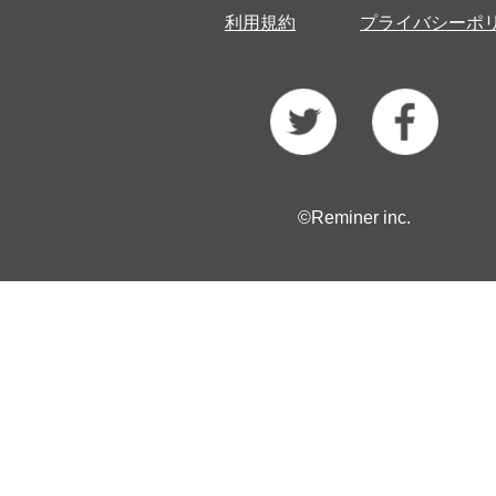
利用規約
プライバシーポ
©Reminer inc.