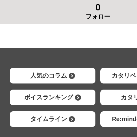
0
フォロー
人気のコラム
カタリベ
ボイスランキング
カタ
タイムライン
Re:mi