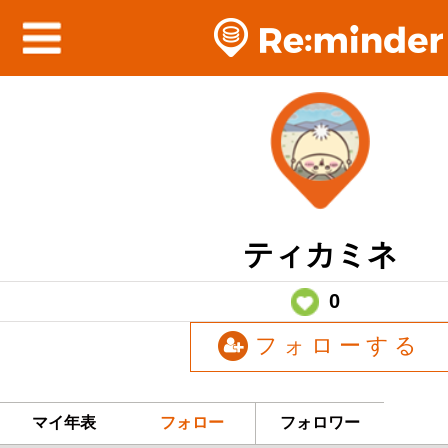
ティカミネ
0
フォローする
マイ年表
フォロー
フォロワー