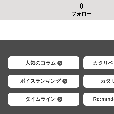
0
フォロー
人気のコラム
カタリベ
ボイスランキング
カタ
タイムライン
Re:mi