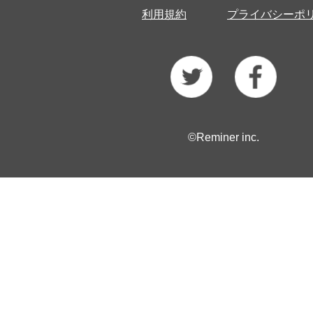
利用規約
プライバシーポ
©Reminer inc.