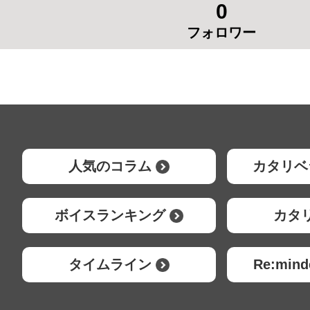
0
フォロワー
人気のコラム
カタリベ
ボイスランキング
カタ
タイムライン
Re:mi