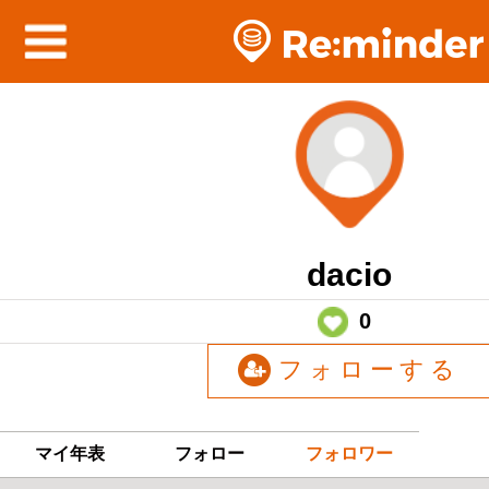
dacio
0
フォローする
マイ年表
フォロー
フォロワー