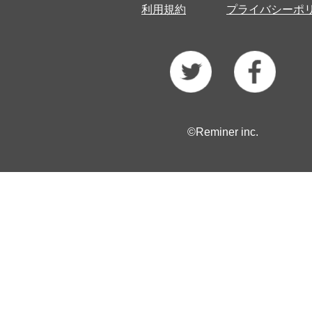
利用規約
プライバシーポ
©Reminer inc.