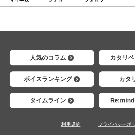
人気のコラム
カタリベ
ボイスランキング
カタ
タイムライン
Re:mi
利用規約
プライバシーポ