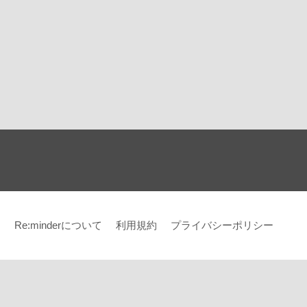
Re:minderについて
利用規約
プライバシーポリシー