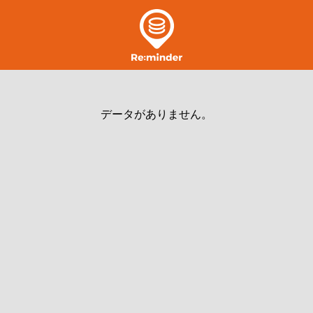
データがありません。