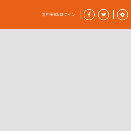
無料登録/ログイン