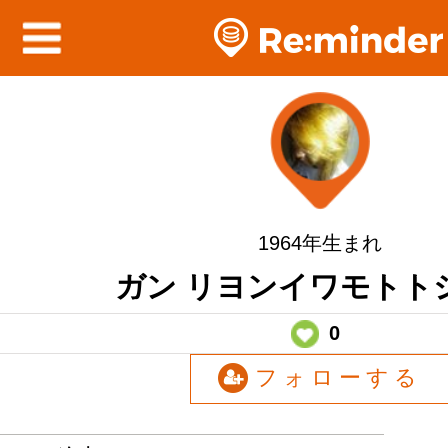
1964年生まれ
ガン リヨンイワモトト
0
フォローする