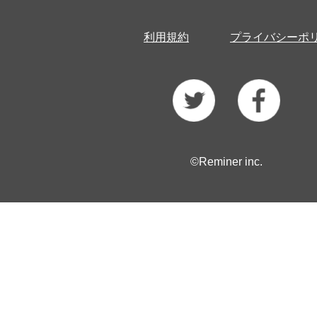
利用規約
プライバシーポ
©Reminer inc.