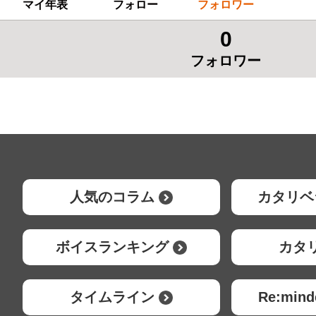
マイ年表
フォロー
フォロワー
0
フォロワー
人気のコラム
カタリベ
ボイスランキング
カタ
タイムライン
Re:mi