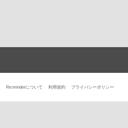
Re:minderについて
利用規約
プライバシーポリシー