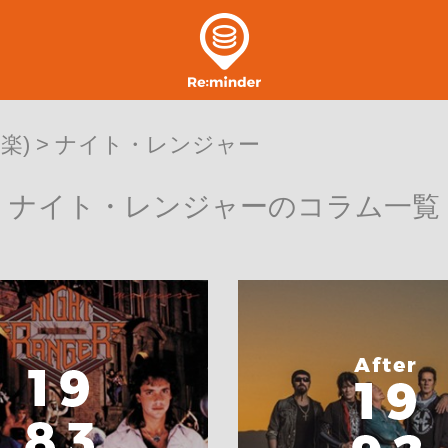
楽)
> ナイト・レンジャー
ナイト・レンジャーのコラム一覧