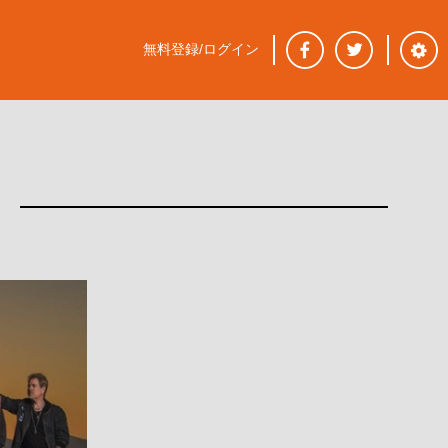
無料登録/ログイン