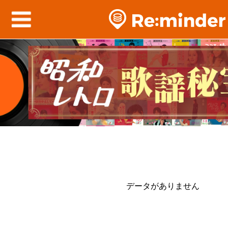
データがありません