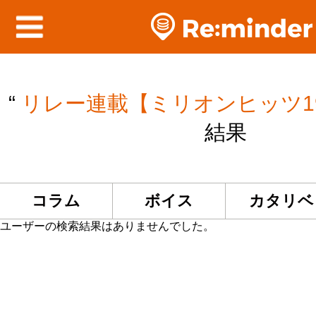
“
リレー連載【ミリオンヒッツ19
結果
コラム
ボイス
カタリベ
ユーザーの検索結果はありませんでした。