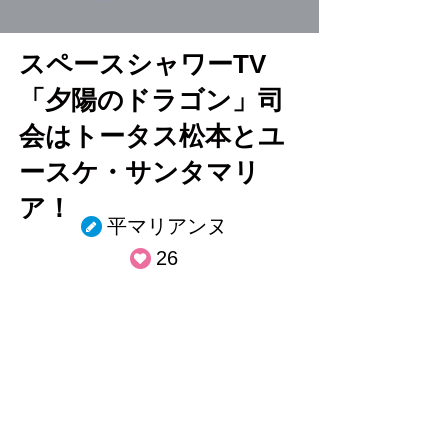
スペースシャワーTV
「夕陽のドラゴン」司
会はトータス松本とユ
ースケ・サンタマリ
ア！
平マリアンヌ
26